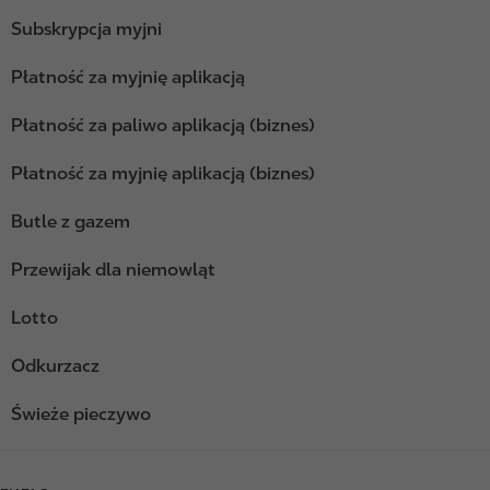
Subskrypcja myjni
Płatność za myjnię aplikacją
Płatność za paliwo aplikacją (biznes)
Płatność za myjnię aplikacją (biznes)
Butle z gazem
Przewijak dla niemowląt
Lotto
Odkurzacz
Świeże pieczywo