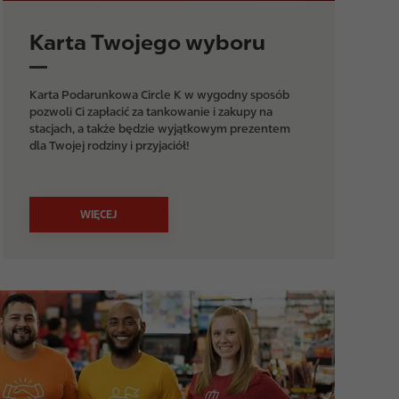
Karta Twojego wyboru
Karta Podarunkowa Circle K w wygodny sposób
pozwoli Ci zapłacić za tankowanie i zakupy na
stacjach, a także będzie wyjątkowym prezentem
dla Twojej rodziny i przyjaciół!
WIĘCEJ