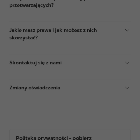
przetwarzających?
Jakie masz prawa i jak możesz z nich
skorzystać?
Skontaktuj się z nami
Zmiany oświadczenia
Polityka prywatności - pobierz