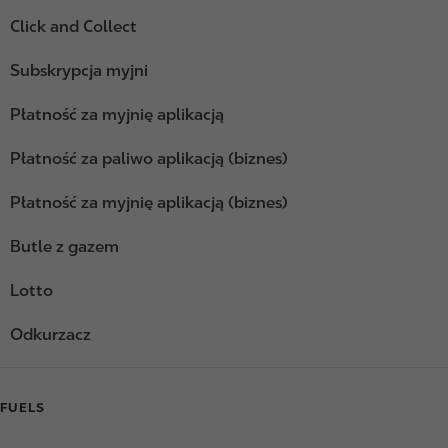
Click and Collect
Subskrypcja myjni
Płatność za myjnię aplikacją
Płatność za paliwo aplikacją (biznes)
Płatność za myjnię aplikacją (biznes)
Butle z gazem
Lotto
Odkurzacz
FUELS