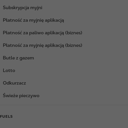
Subskrypcja myjni
Płatność za myjnię aplikacją
Płatność za paliwo aplikacją (biznes)
Płatność za myjnię aplikacją (biznes)
Butle z gazem
Lotto
Odkurzacz
Świeże pieczywo
FUELS