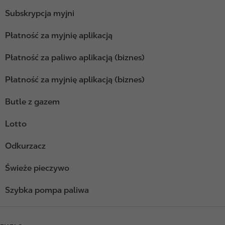
Subskrypcja myjni
Płatność za myjnię aplikacją
Płatność za paliwo aplikacją (biznes)
Płatność za myjnię aplikacją (biznes)
Butle z gazem
Lotto
Odkurzacz
Świeże pieczywo
Szybka pompa paliwa