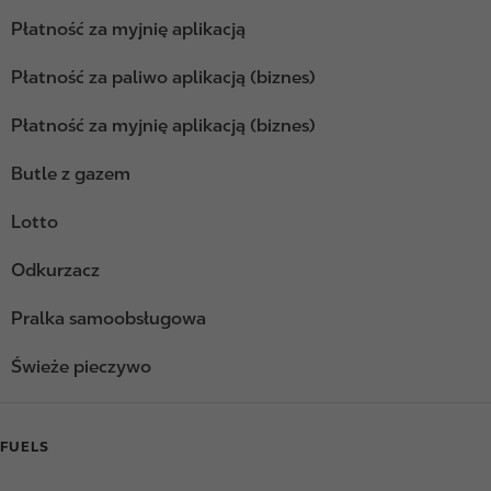
Płatność za myjnię aplikacją
Płatność za paliwo aplikacją (biznes)
Płatność za myjnię aplikacją (biznes)
Butle z gazem
Lotto
Odkurzacz
Pralka samoobsługowa
Świeże pieczywo
FUELS