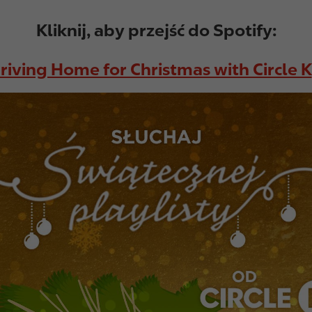
Kliknij, aby przejść do Spotify:
riving Home for Christmas with Circle K