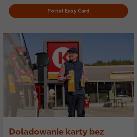
Portal Easy Card
Doładowanie karty bez