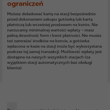
ograniczeń
Możesz doładować kartę na stacji bezpośrednio
przed dokonaniem zakupu gotówką lub kartą
płatniczą lub wcześniej przelewem na konto. Nie
narzucamy minimalnej wartości wpłaty – masz
pełną dowolność form i kwot płatności. Nie musisz
też zamrażać środków na koncie, a gotówka
wpłacona w kasie na stacji może być wykorzystana
podczas tej samej transakcji. Możliwość wpłaty jest
dostępna na naszych wszystkich stacjach (za
wyjątkiem stacji automatycznych bez obsługi
klienta).