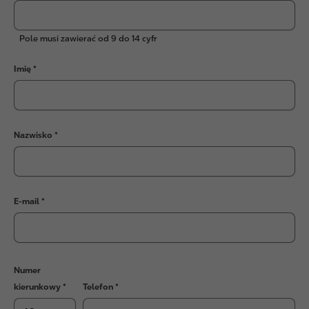
Pole musi zawierać od 9 do 14 cyfr
Imię
Nazwisko
E-mail
Numer
kierunkowy
Telefon