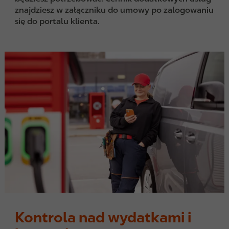
znajdziesz w załączniku do umowy po zalogowaniu
się do portalu klienta.
Kontrola nad wydatkami i