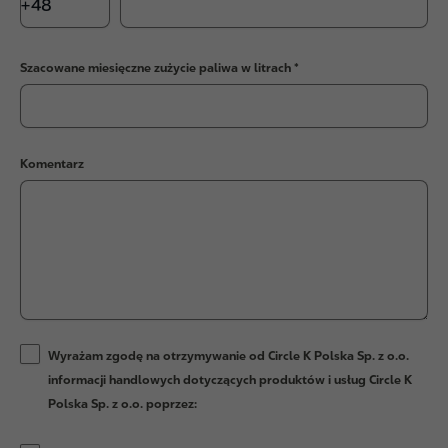
Szacowane miesięczne zużycie paliwa w litrach
Komentarz
Wyrażam zgodę na otrzymywanie od Circle K Polska Sp. z o.o.
informacji handlowych dotyczących produktów i usług Circle K
Polska Sp. z o.o. poprzez: