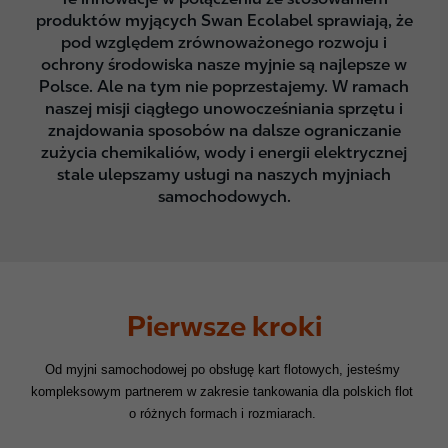
produktów myjących Swan Ecolabel sprawiają, że
pod względem zrównoważonego rozwoju i
ochrony środowiska nasze myjnie są najlepsze w
Polsce. Ale na tym nie poprzestajemy. W ramach
naszej misji ciągłego unowocześniania sprzętu i
znajdowania sposobów na dalsze ograniczanie
zużycia chemikaliów, wody i energii elektrycznej
stale ulepszamy usługi na naszych myjniach
samochodowych.
Pierwsze kroki
Od myjni samochodowej po obsługę kart flotowych, jesteśmy 
kompleksowym partnerem w zakresie tankowania dla polskich flot 
o różnych formach i rozmiarach.